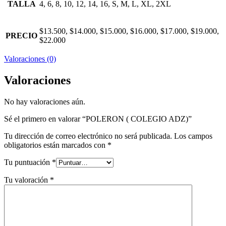
TALLA
4, 6, 8, 10, 12, 14, 16, S, M, L, XL, 2XL
$13.500, $14.000, $15.000, $16.000, $17.000, $19.000,
PRECIO
$22.000
Valoraciones (0)
Valoraciones
No hay valoraciones aún.
Sé el primero en valorar “POLERON ( COLEGIO ADZ)”
Tu dirección de correo electrónico no será publicada.
Los campos
obligatorios están marcados con
*
Tu puntuación
*
Tu valoración
*