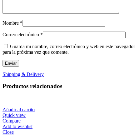
Nombre
*
Correo electrónico
*
Guarda mi nombre, correo electrónico y web en este navegador
para la próxima vez que comente.
Shipping & Delivery
Productos relacionados
Añadir al carrito
Quick view
Compare
Add to wishlist
Close