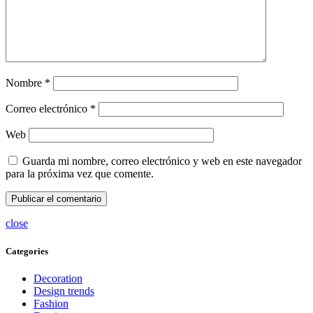
Nombre
*
Correo electrónico
*
Web
Guarda mi nombre, correo electrónico y web en este navegador
para la próxima vez que comente.
close
Categories
Decoration
Design trends
Fashion