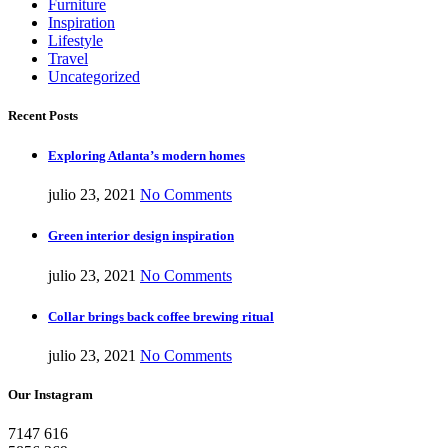
Furniture
Inspiration
Lifestyle
Travel
Uncategorized
Recent Posts
Exploring Atlanta’s modern homes
julio 23, 2021
No Comments
Green interior design inspiration
julio 23, 2021
No Comments
Collar brings back coffee brewing ritual
julio 23, 2021
No Comments
Our Instagram
7147
616